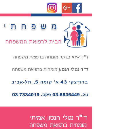
משפחתי
הבית לרפואת המשפחה
ד"ר איתן ברגנר
מומחה ברפואת משפחה
ד"ר נטלי הנסון
מומחית ברפואת משפחה
ברודצקי 43 א' קומה 5, תל-אביב
טל.
03-6836449
פקס.
03-7334019
ד"ר נטלי הנסון אמיתי
מומחית ברפואת משפחה